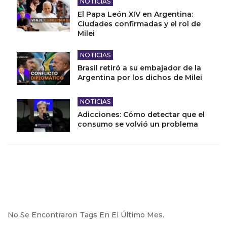
NOTICIAS
El Papa León XIV en Argentina:
Ciudades confirmadas y el rol de
Milei
NOTICIAS
Brasil retiró a su embajador de la
Argentina por los dichos de Milei
NOTICIAS
Adicciones: Cómo detectar que el
consumo se volvió un problema
No Se Encontraron Tags En El Último Mes.