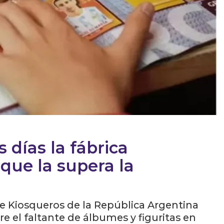
 días la fábrica
que la supera la
e Kiosqueros de la República Argentina
e el faltante de álbumes y figuritas en