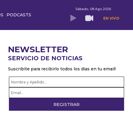
Sábado, 08 Ago 2026
OS
PODCASTS
EN VIVO
NEWSLETTER
SERVICIO DE NOTICIAS
Suscribite para recibirlo todos los dias en tu email!