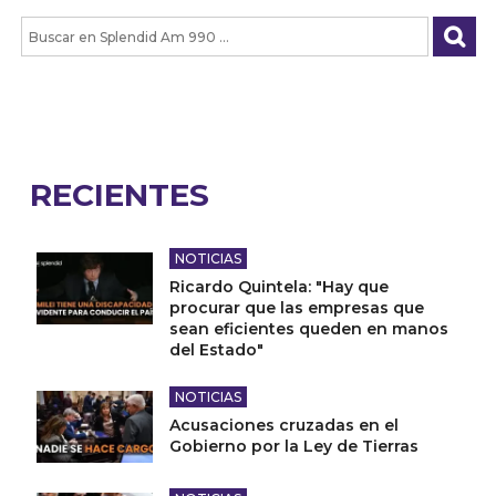
RECIENTES
NOTICIAS
Ricardo Quintela: "Hay que
procurar que las empresas que
sean eficientes queden en manos
del Estado"
NOTICIAS
Acusaciones cruzadas en el
Gobierno por la Ley de Tierras