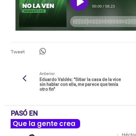
Tweet
Anterior
Eduardo Valdés: "Sitiar la casa de la vice
sin hablar con ella, me parece que tenía
otro fin"
PASÓ EN
Que la gente crea
Héctor