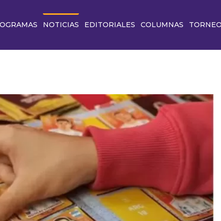
OGRAMAS
NOTICIAS
EDITORIALES
COLUMNAS
TORNE