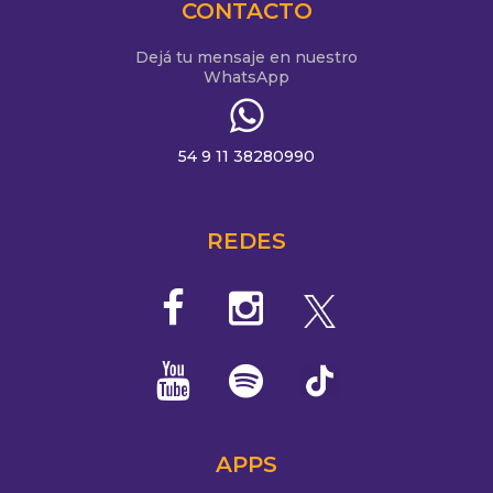
CONTACTO
Dejá tu mensaje en nuestro
WhatsApp
54 9 11 38280990
REDES
APPS