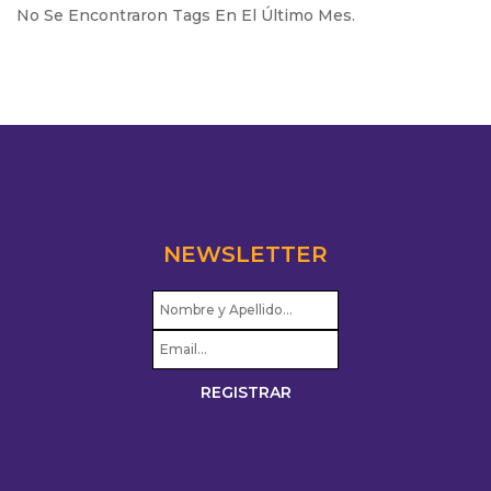
No Se Encontraron Tags En El Último Mes.
NEWSLETTER