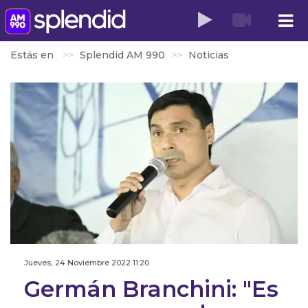
Estás en
Splendid AM 990
Noticias
Jueves, 24 Noviembre 2022 11:20
Germán Branchini: "Es