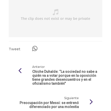
Tweet
Anterior
Chiche Duhalde: “La sociedad no sabe a
quién va a votar porque en la oposición
tiene grandes desencuentros y en el
oficialismo también"
Siguiente
Preocupación por Messi: se entrenó
diferenciado por una molestia