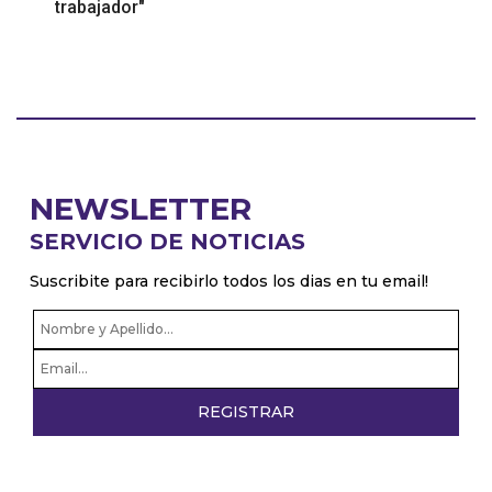
trabajador"
NEWSLETTER
SERVICIO DE NOTICIAS
Suscribite para recibirlo todos los dias en tu email!