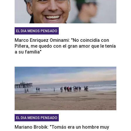
EL DIA MENOS PENSADO
Marco Enriquez Ominami: "No coincidía con
Piñera, me quedo con el gran amor que le tenía
a su familia"
EL DIA MENOS PENSADO
Mariano Brobik: "Tomás era un hombre muy