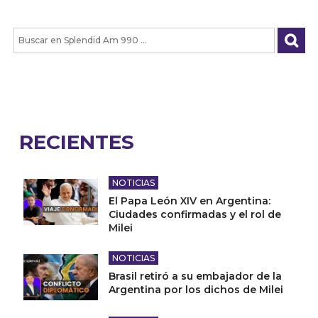
RECIENTES
NOTICIAS
El Papa León XIV en Argentina:
Ciudades confirmadas y el rol de
Milei
NOTICIAS
Brasil retiró a su embajador de la
Argentina por los dichos de Milei