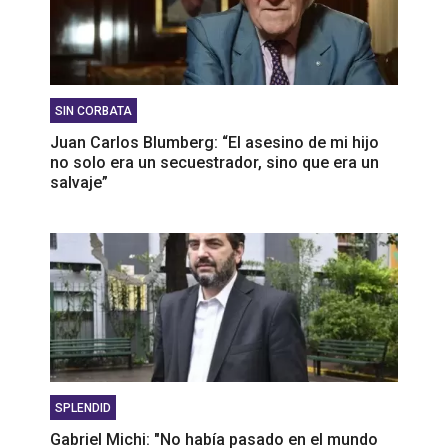
SIN CORBATA
Juan Carlos Blumberg: “El asesino de mi hijo
no solo era un secuestrador, sino que era un
salvaje”
SPLENDID
Gabriel Michi: "No había pasado en el mundo