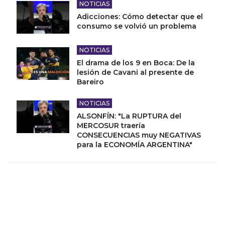
NOTICIAS
Adicciones: Cómo detectar que el
consumo se volvió un problema
NOTICIAS
El drama de los 9 en Boca: De la
lesión de Cavani al presente de
Bareiro
NOTICIAS
ALSONFÍN: "La RUPTURA del
MERCOSUR traería
CONSECUENCIAS muy NEGATIVAS
para la ECONOMÍA ARGENTINA"