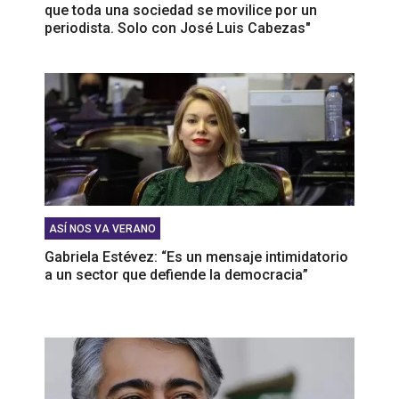
que toda una sociedad se movilice por un
periodista. Solo con José Luis Cabezas"
ASÍ NOS VA VERANO
Gabriela Estévez: “Es un mensaje intimidatorio
a un sector que defiende la democracia”