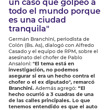
un caso que golpeo a
todo el mundo porque
es una ciudad
tranquila"
Germán Branchini, periodista de
Colón (Bs. As), dialogó con Alfredo
Casado y el equipo de RPM, sobre el
asesinato del chofer de Pablo
Ansaloni:
"El tema está en
investigación, no podemos
asegurar si era un hecho contra el
chofer o el ex diputado", remarcó
Branchini.
Además agregó:
“El
hecho ocurrió a 3 cuadras de una
de las calles principales. Lo que
tenemos entendido es que el auto