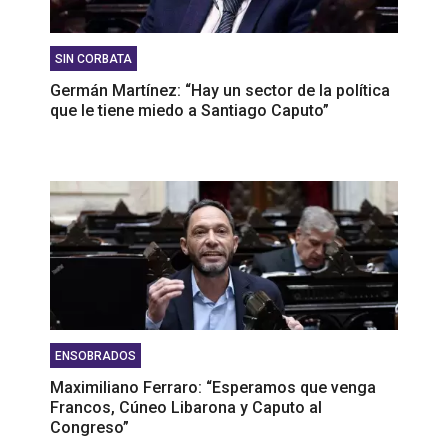
SIN CORBATA
Germán Martínez: “Hay un sector de la política
que le tiene miedo a Santiago Caputo”
ENSOBRADOS
Maximiliano Ferraro: “Esperamos que venga
Francos, Cúneo Libarona y Caputo al
Congreso”