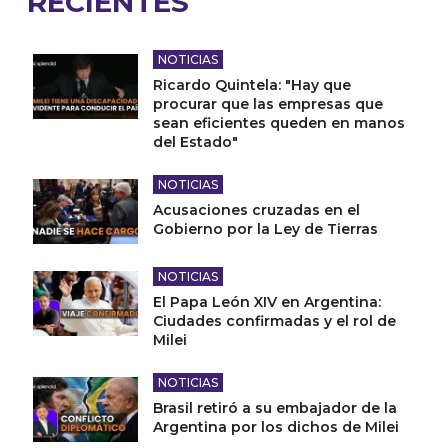
RECIENTES
NOTICIAS
Ricardo Quintela: "Hay que
procurar que las empresas que
sean eficientes queden en manos
del Estado"
NOTICIAS
Acusaciones cruzadas en el
Gobierno por la Ley de Tierras
NOTICIAS
El Papa León XIV en Argentina:
Ciudades confirmadas y el rol de
Milei
NOTICIAS
Brasil retiró a su embajador de la
Argentina por los dichos de Milei