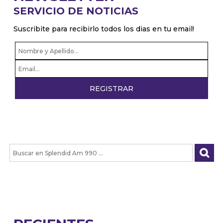
SERVICIO DE NOTICIAS
Suscribite para recibirlo todos los dias en tu email!