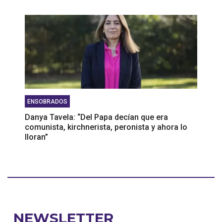
ENSOBRADOS
Danya Tavela: “Del Papa decían que era
comunista, kirchnerista, peronista y ahora lo
lloran”
NEWSLETTER