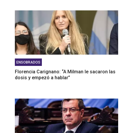
ENSOBRADOS
Florencia Carignano: “A Milman le sacaron las
dosis y empezó a hablar”