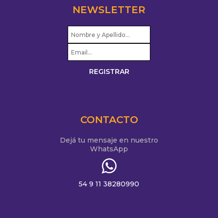
NEWSLETTER
CONTACTO
Dejá tu mensaje en nuestro
WhatsApp
54 9 11 38280990