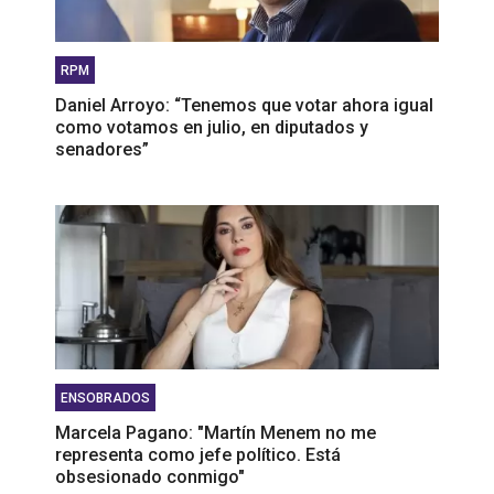
RPM
Daniel Arroyo: “Tenemos que votar ahora igual
como votamos en julio, en diputados y
senadores”
ENSOBRADOS
Marcela Pagano: "Martín Menem no me
representa como jefe político. Está
obsesionado conmigo"