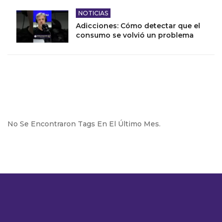
NOTICIAS
Adicciones: Cómo detectar que el
consumo se volvió un problema
No Se Encontraron Tags En El Último Mes.