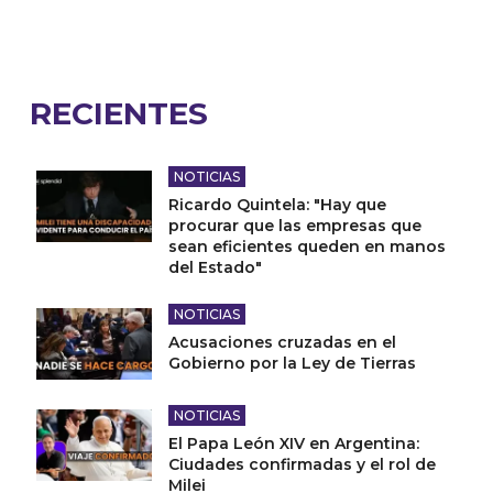
RECIENTES
NOTICIAS
Ricardo Quintela: "Hay que
procurar que las empresas que
sean eficientes queden en manos
del Estado"
NOTICIAS
Acusaciones cruzadas en el
Gobierno por la Ley de Tierras
NOTICIAS
El Papa León XIV en Argentina:
Ciudades confirmadas y el rol de
Milei