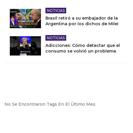
NOTICIAS
Brasil retiró a su embajador de la
Argentina por los dichos de Milei
NOTICIAS
Adicciones: Cómo detectar que el
consumo se volvió un problema
No Se Encontraron Tags En El Último Mes.