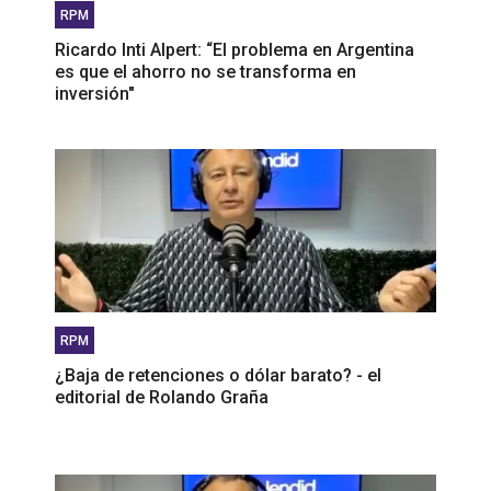
RPM
Ricardo Inti Alpert: “El problema en Argentina
es que el ahorro no se transforma en
inversión"
RPM
¿Baja de retenciones o dólar barato? - el
editorial de Rolando Graña