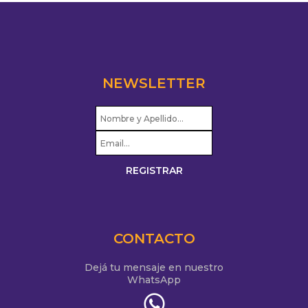
NEWSLETTER
CONTACTO
Dejá tu mensaje en nuestro
WhatsApp