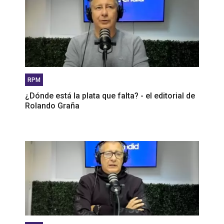
RPM
¿Dónde está la plata que falta? - el editorial de
Rolando Graña