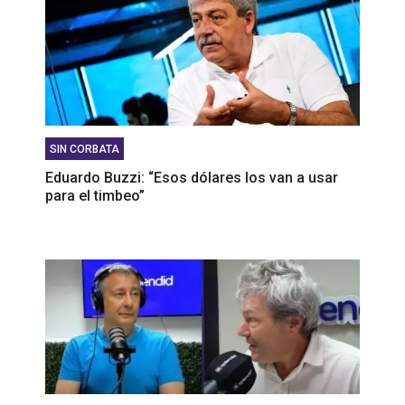
SIN CORBATA
Eduardo Buzzi: “Esos dólares los van a usar
para el timbeo”