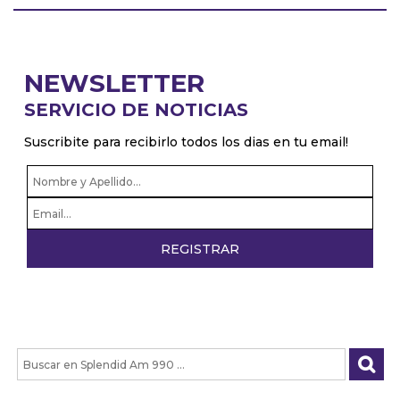
NEWSLETTER
SERVICIO DE NOTICIAS
Suscribite para recibirlo todos los dias en tu email!