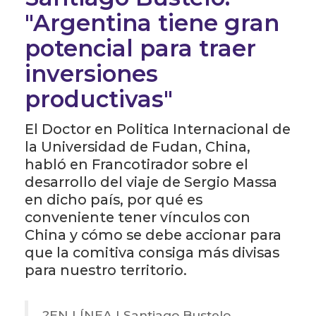
"Argentina tiene gran
potencial para traer
inversiones
productivas"
El Doctor en Politica Internacional de
la Universidad de Fudan, China,
habló en Francotirador sobre el
desarrollo del viaje de Sergio Massa
en dicho país, por qué es
conveniente tener vínculos con
China y cómo se debe accionar para
que la comitiva consiga más divisas
para nuestro territorio.
?️EN LÍNEA | Santiago Bustelo,