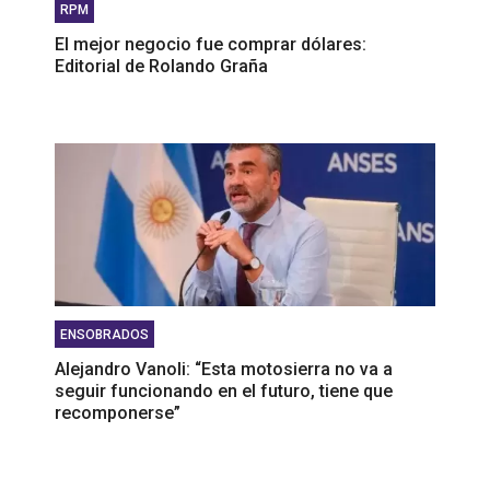
RPM
El mejor negocio fue comprar dólares:
Editorial de Rolando Graña
ENSOBRADOS
Alejandro Vanoli: “Esta motosierra no va a
seguir funcionando en el futuro, tiene que
recomponerse”