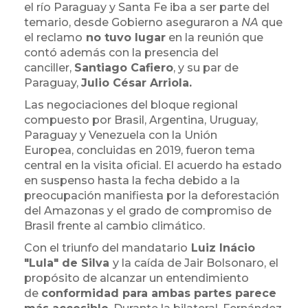
el río Paraguay y Santa Fe iba a ser parte del
temario, desde Gobierno aseguraron a
NA
que
el reclamo
no tuvo lugar
en la reunión que
contó además con la presencia del
canciller,
Santiago Cafiero
, y su par de
Paraguay,
Julio César Arriola.
Las negociaciones del bloque regional
compuesto por Brasil, Argentina, Uruguay,
Paraguay y Venezuela con la Unión
Europea, concluidas en 2019, fueron tema
central en la visita oficial. El acuerdo ha estado
en suspenso hasta la fecha debido a la
preocupación manifiesta por la deforestación
del Amazonas y el grado de compromiso de
Brasil frente al cambio climático.
Con el triunfo del mandatario
Luiz Inácio
"Lula" de Silva
y la caída de Jair Bolsonaro, el
propósito de alcanzar un entendimiento
de
conformidad para ambas partes parece