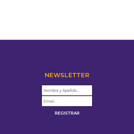
NEWSLETTER