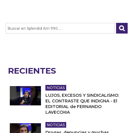
RECIENTES
NOTICIAS
LUJOS, EXCESOS Y SINDICALISMO:
EL CONTRASTE QUE INDIGNA - El
EDITORIAL de FERNANDO
LAVECCHIA
NOTICIAS
Drogas, denuncias y muchas