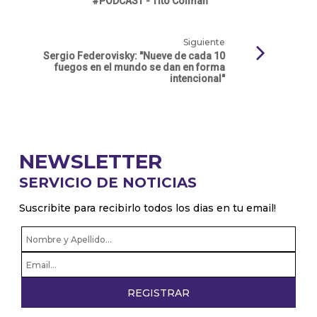
#PODCAST - Tito Colman
Siguiente
Sergio Federovisky: "Nueve de cada 10
fuegos en el mundo se dan en forma
intencional"
NEWSLETTER
SERVICIO DE NOTICIAS
Suscribite para recibirlo todos los dias en tu email!