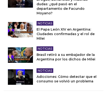
dudas: ¿qué pasó en el
departamento de Facundo
Moyano?
NOTICIAS
El Papa León XIV en Argentina:
Ciudades confirmadas y el rol de
Milei
NOTICIAS
Brasil retiró a su embajador de la
Argentina por los dichos de Milei
NOTICIAS
Adicciones: Cómo detectar que el
consumo se volvió un problema