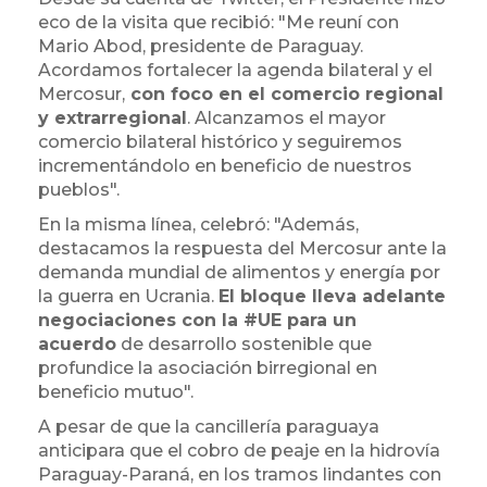
eco de la visita que recibió: "Me reuní con
Mario Abod, presidente de Paraguay.
Acordamos fortalecer la agenda bilateral y el
Mercosur,
con foco en el comercio regional
y extrarregional
. Alcanzamos el mayor
comercio bilateral histórico y seguiremos
incrementándolo en beneficio de nuestros
pueblos".
En la misma línea, celebró: "Además,
destacamos la respuesta del Mercosur ante la
demanda mundial de alimentos y energía por
la guerra en Ucrania.
El bloque lleva adelante
negociaciones con la #UE para un
acuerdo
de desarrollo sostenible que
profundice la asociación birregional en
beneficio mutuo".
A pesar de que la cancillería paraguaya
anticipara que el cobro de peaje en la hidrovía
Paraguay-Paraná, en los tramos lindantes con