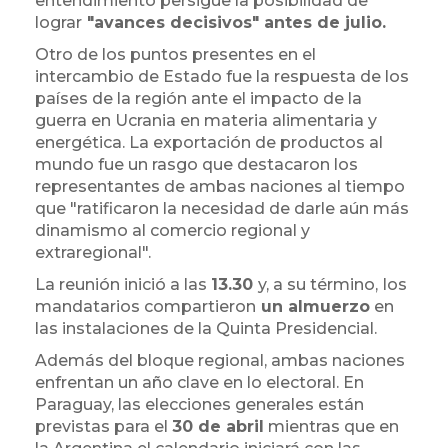
entendimiento persigue la posibilidad de
lograr
"avances decisivos" antes de julio.
Otro de los puntos presentes en el
intercambio de Estado fue la respuesta de los
países de la región ante el impacto de la
guerra en Ucrania en materia alimentaria y
energética. La exportación de productos al
mundo fue un rasgo que destacaron los
representantes de ambas naciones al tiempo
que "ratificaron la necesidad de darle aún más
dinamismo al comercio regional y
extraregional".
La reunión inició a las
13.30
y, a su término,
los
mandatarios compartieron
un almuerzo
en
las instalaciones de la Quinta Presidencial.
Además del bloque regional, ambas naciones
enfrentan un año clave en lo electoral. En
Paraguay, las elecciones generales están
previstas para el
30 de abril
mientras que en