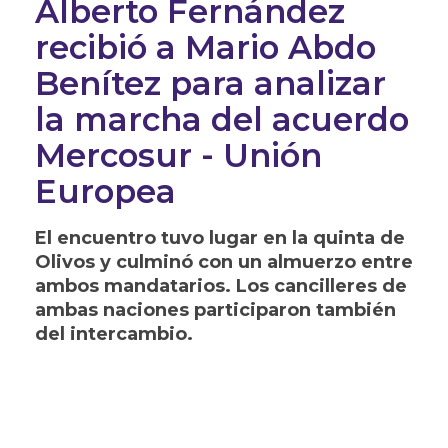
Alberto Fernández
recibió a Mario Abdo
Benítez para analizar
la marcha del acuerdo
Mercosur - Unión
Europea
El encuentro tuvo lugar en la quinta de
Olivos y culminó con un almuerzo entre
ambos mandatarios. Los cancilleres de
ambas naciones participaron también
del intercambio.