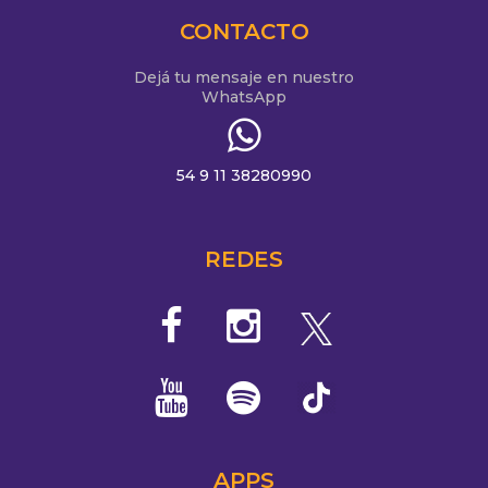
CONTACTO
Dejá tu mensaje en nuestro
WhatsApp
54 9 11 38280990
REDES
APPS