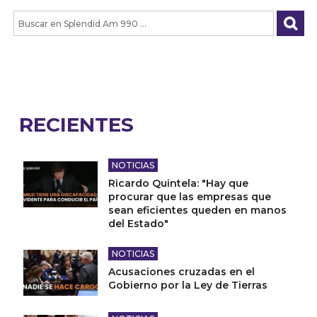
RECIENTES
NOTICIAS
Ricardo Quintela: "Hay que
procurar que las empresas que
sean eficientes queden en manos
del Estado"
NOTICIAS
Acusaciones cruzadas en el
Gobierno por la Ley de Tierras