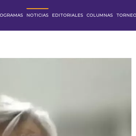
OGRAMAS
NOTICIAS
EDITORIALES
COLUMNAS
TORNE