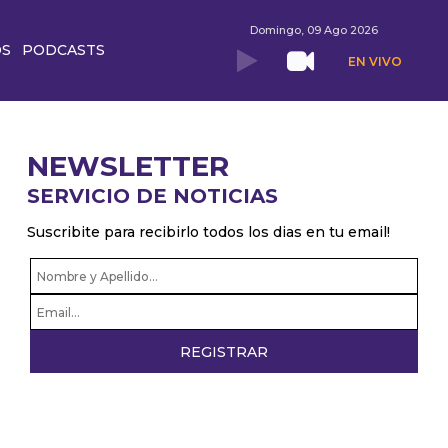
Domingo, 09 Ago 2026
OS
PODCASTS
EN VIVO
NEWSLETTER
SERVICIO DE NOTICIAS
Suscribite para recibirlo todos los dias en tu email!