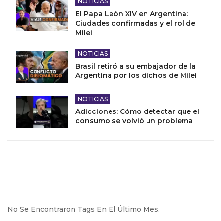
NOTICIAS
El Papa León XIV en Argentina:
Ciudades confirmadas y el rol de
Milei
NOTICIAS
Brasil retiró a su embajador de la
Argentina por los dichos de Milei
NOTICIAS
Adicciones: Cómo detectar que el
consumo se volvió un problema
No Se Encontraron Tags En El Último Mes.