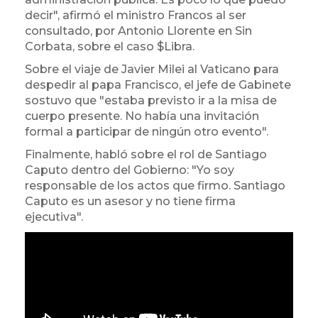
decir", afirmó el ministro Francos al ser
consultado, por Antonio Llorente en Sin
Corbata, sobre el caso $Libra.
Sobre el viaje de Javier Milei al Vaticano para
despedir al papa Francisco, el jefe de Gabinete
sostuvo que "estaba previsto ir a la misa de
cuerpo presente. No había una invitación
formal a participar de ningún otro evento".
Finalmente, habló sobre el rol de Santiago
Caputo dentro del Gobierno: "Yo soy
responsable de los actos que firmo. Santiago
Caputo es un asesor y no tiene firma
ejecutiva".