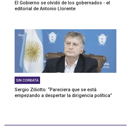
El Gobierno se olvidó de los gobernados - el
editorial de Antonio Llorente
SIN CORBATA
Sergio Ziliotto: “Pareciera que se está
empezando a despertar la dirigencia política”