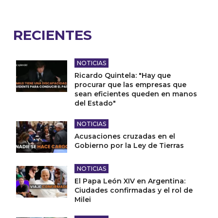
RECIENTES
NOTICIAS
Ricardo Quintela: "Hay que
procurar que las empresas que
sean eficientes queden en manos
del Estado"
NOTICIAS
Acusaciones cruzadas en el
Gobierno por la Ley de Tierras
NOTICIAS
El Papa León XIV en Argentina:
Ciudades confirmadas y el rol de
Milei