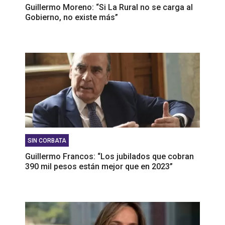
Guillermo Moreno: “Si La Rural no se carga al
Gobierno, no existe más”
SIN CORBATA
Guillermo Francos: “Los jubilados que cobran
390 mil pesos están mejor que en 2023”