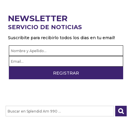
NEWSLETTER
SERVICIO DE NOTICIAS
Suscribite para recibirlo todos los dias en tu email!