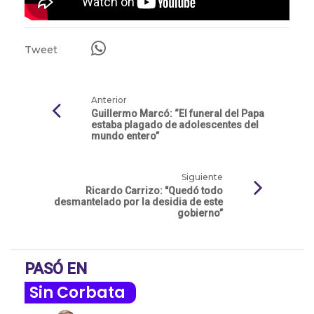
Tweet
Anterior
Guillermo Marcó: “El funeral del Papa
estaba plagado de adolescentes del
mundo entero”
Siguiente
Ricardo Carrizo: "Quedó todo
desmantelado por la desidia de este
gobierno”
PASÓ EN
Sin Corbata