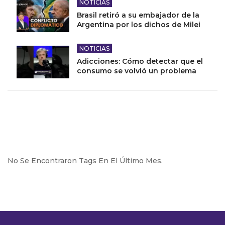
NOTICIAS
Brasil retiró a su embajador de la
Argentina por los dichos de Milei
NOTICIAS
Adicciones: Cómo detectar que el
consumo se volvió un problema
No Se Encontraron Tags En El Último Mes.