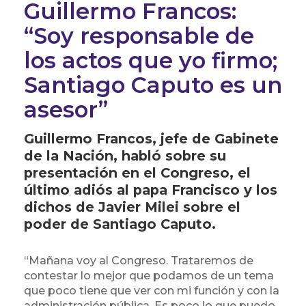
Guillermo Francos:
“Soy responsable de
los actos que yo firmo;
Santiago Caputo es un
asesor”
Guillermo Francos, jefe de Gabinete
de la Nación, habló sobre su
presentación en el Congreso, el
último adiós al papa Francisco y los
dichos de Javier Milei sobre el
poder de Santiago Caputo.
“Mañana voy al Congreso. Trataremos de
contestar lo mejor que podamos de un tema
que poco tiene que ver con mi función y con la
administración pública. Es poco lo que puedo