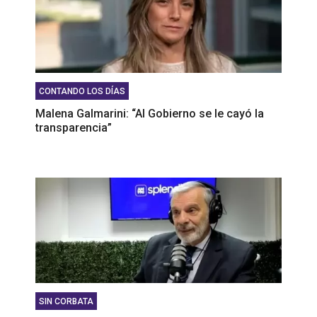
CONTANDO LOS DÍAS
Malena Galmarini: “Al Gobierno se le cayó la
transparencia”
SIN CORBATA