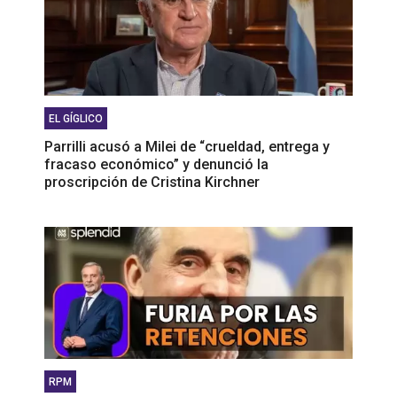
EL GÍGLICO
Parrilli acusó a Milei de “crueldad, entrega y
fracaso económico” y denunció la
proscripción de Cristina Kirchner
RPM