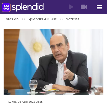
Estás en
Splendid AM 990
Noticias
Lunes, 28 Abril 2025 08:25