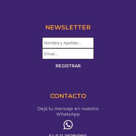
NEWSLETTER
CONTACTO
Dejá tu mensaje en nuestro
WhatsApp