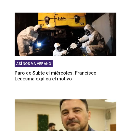
ASÍ NOS VA VERANO
Paro de Subte el miércoles: Francisco
Ledesma explica el motivo