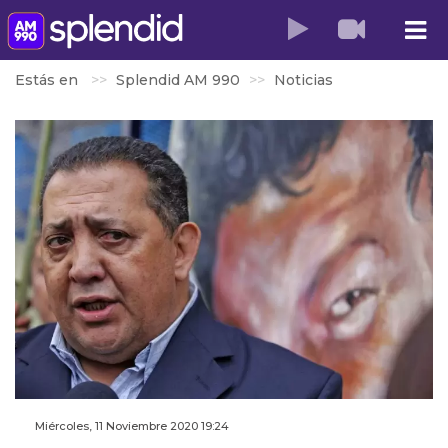
Estás en
Splendid AM 990
Noticias
Miércoles, 11 Noviembre 2020 19:24