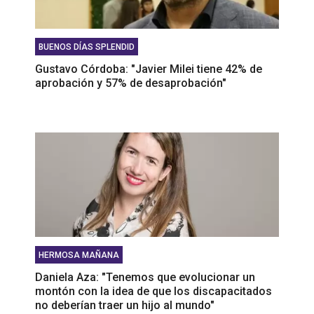
BUENOS DÍAS SPLENDID
Gustavo Córdoba: "Javier Milei tiene 42% de
aprobación y 57% de desaprobación"
HERMOSA MAÑANA
Daniela Aza: "Tenemos que evolucionar un
montón con la idea de que los discapacitados
no deberían traer un hijo al mundo"