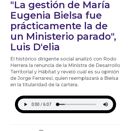
"La gestión de María
Eugenia Bielsa fue
prácticamente la de
un Ministerio parado",
Luis D'elia
El histórico dirigente social analizó con Rodo
Herrera la renuncia de la Ministra de Desarrollo
Territorial y Hábitat y reveló cuál es su opinión
de Jorge Ferraresi, quien reemplazará a Bielsa
en la titularidad de la cartera.