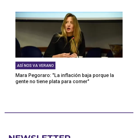
ASÍ NOS VA VERANO
Mara Pegoraro: "La inflación baja porque la
gente no tiene plata para comer"