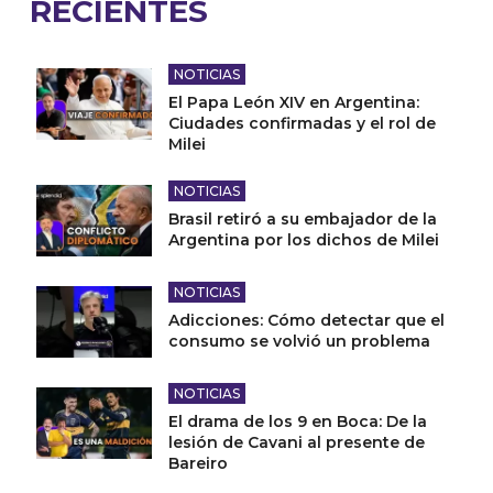
RECIENTES
NOTICIAS
El Papa León XIV en Argentina:
Ciudades confirmadas y el rol de
Milei
NOTICIAS
Brasil retiró a su embajador de la
Argentina por los dichos de Milei
NOTICIAS
Adicciones: Cómo detectar que el
consumo se volvió un problema
NOTICIAS
El drama de los 9 en Boca: De la
lesión de Cavani al presente de
Bareiro