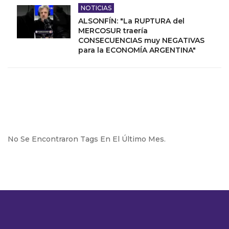
NOTICIAS
ALSONFÍN: "La RUPTURA del
MERCOSUR traería
CONSECUENCIAS muy NEGATIVAS
para la ECONOMÍA ARGENTINA"
No Se Encontraron Tags En El Último Mes.