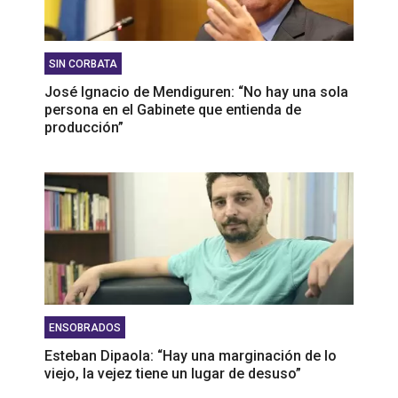
SIN CORBATA
José Ignacio de Mendiguren: “No hay una sola
persona en el Gabinete que entienda de
producción”
ENSOBRADOS
Esteban Dipaola: “Hay una marginación de lo
viejo, la vejez tiene un lugar de desuso”