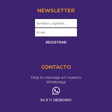
NEWSLETTER
CONTACTO
Dejá tu mensaje en nuestro
WhatsApp
54 9 11 38280990