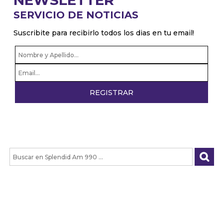
NEWSLETTER
SERVICIO DE NOTICIAS
Suscribite para recibirlo todos los dias en tu email!