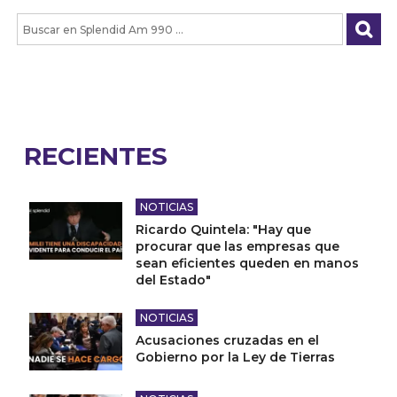
RECIENTES
NOTICIAS
Ricardo Quintela: "Hay que
procurar que las empresas que
sean eficientes queden en manos
del Estado"
NOTICIAS
Acusaciones cruzadas en el
Gobierno por la Ley de Tierras