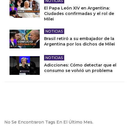
NOTICIAS
El Papa León XIV en Argentina:
Ciudades confirmadas y el rol de
Milei
NOTICIAS
Brasil retiró a su embajador de la
Argentina por los dichos de Milei
NOTICIAS
Adicciones: Cómo detectar que el
consumo se volvió un problema
No Se Encontraron Tags En El Último Mes.