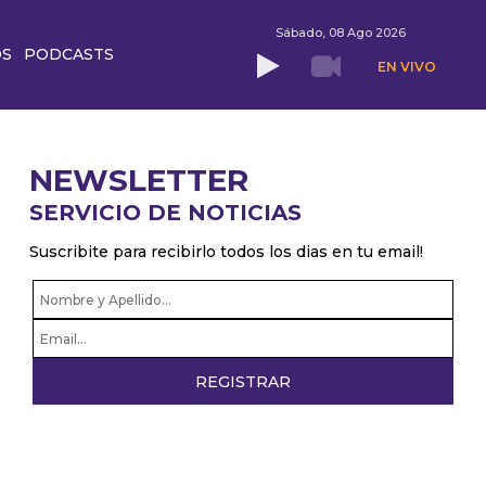
Sábado, 08 Ago 2026
OS
PODCASTS
EN VIVO
NEWSLETTER
SERVICIO DE NOTICIAS
Suscribite para recibirlo todos los dias en tu email!