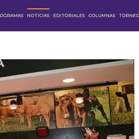
OGRAMAS
NOTICIAS
EDITORIALES
COLUMNAS
TORNE