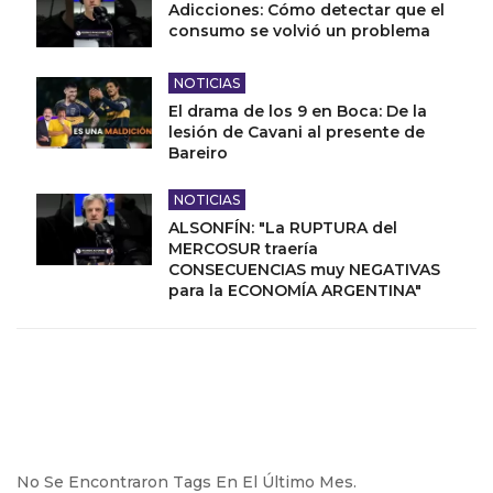
Adicciones: Cómo detectar que el
consumo se volvió un problema
NOTICIAS
El drama de los 9 en Boca: De la
lesión de Cavani al presente de
Bareiro
NOTICIAS
ALSONFÍN: "La RUPTURA del
MERCOSUR traería
CONSECUENCIAS muy NEGATIVAS
para la ECONOMÍA ARGENTINA"
No Se Encontraron Tags En El Último Mes.