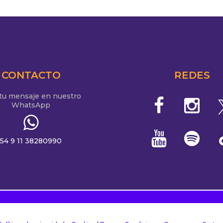
CONTACTO
REDES
 tu mensaje en nuestro
WhatsApp
54 9 11 38280990