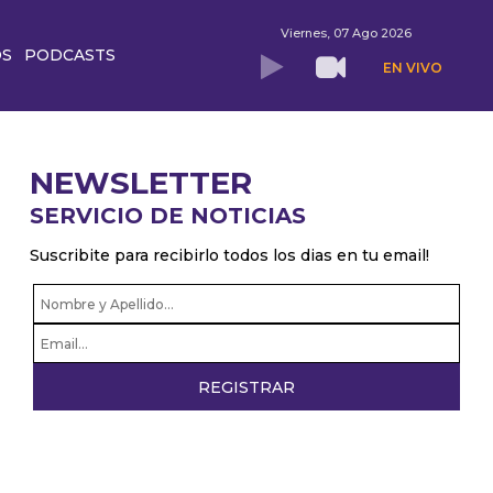
Viernes, 07 Ago 2026
OS
PODCASTS
EN VIVO
NEWSLETTER
SERVICIO DE NOTICIAS
Suscribite para recibirlo todos los dias en tu email!