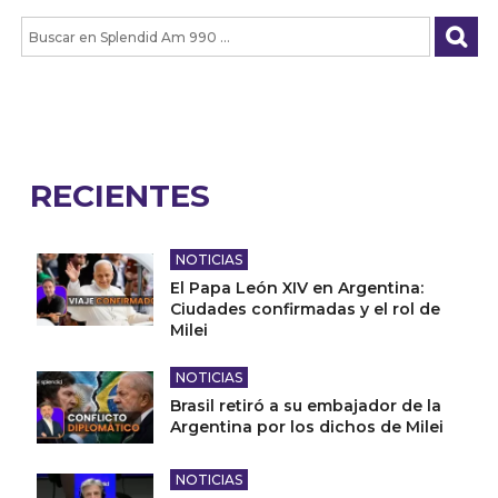
RECIENTES
NOTICIAS
El Papa León XIV en Argentina:
Ciudades confirmadas y el rol de
Milei
NOTICIAS
Brasil retiró a su embajador de la
Argentina por los dichos de Milei
NOTICIAS