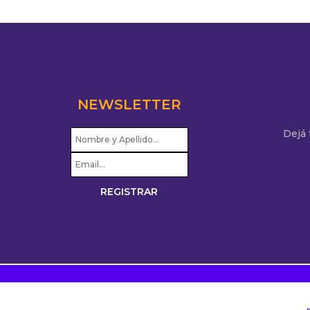
NEWSLETTER
Dejá