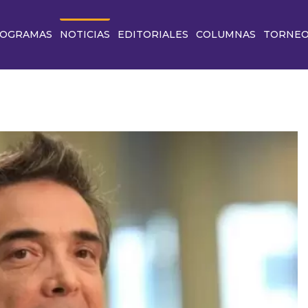
OGRAMAS
NOTICIAS
EDITORIALES
COLUMNAS
TORNE