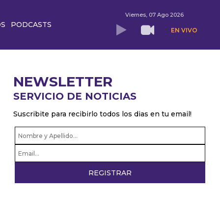
Viernes, 07 Ago 2026
OS
PODCASTS
EN VIVO
NEWSLETTER
SERVICIO DE NOTICIAS
Suscribite para recibirlo todos los dias en tu email!