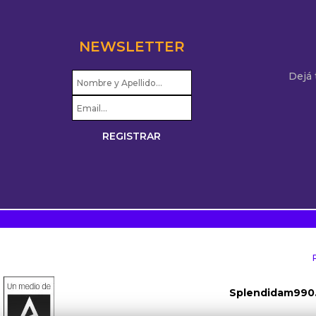
NEWSLETTER
Dejá
Splendidam990