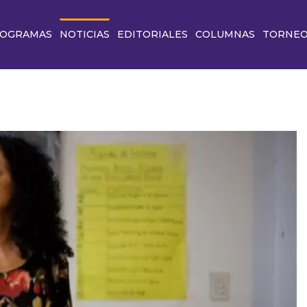
OGRAMAS
NOTICIAS
EDITORIALES
COLUMNAS
TORNE