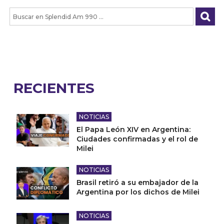
RECIENTES
NOTICIAS
El Papa León XIV en Argentina:
Ciudades confirmadas y el rol de
Milei
NOTICIAS
Brasil retiró a su embajador de la
Argentina por los dichos de Milei
NOTICIAS