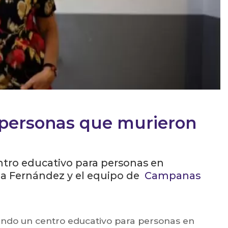
 personas que murieron
tro educativo para personas en
ina Fernández y el equipo de
Campanas
undo un centro educativo para personas en