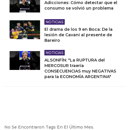
Adicciones: Cómo detectar que el
consumo se volvió un problema
NOTICIAS
El drama de los 9 en Boca: De la
lesión de Cavani al presente de
Bareiro
NOTICIAS
ALSONFÍN: "La RUPTURA del
MERCOSUR traería
CONSECUENCIAS muy NEGATIVAS
para la ECONOMÍA ARGENTINA"
No Se Encontraron Tags En El Último Mes.