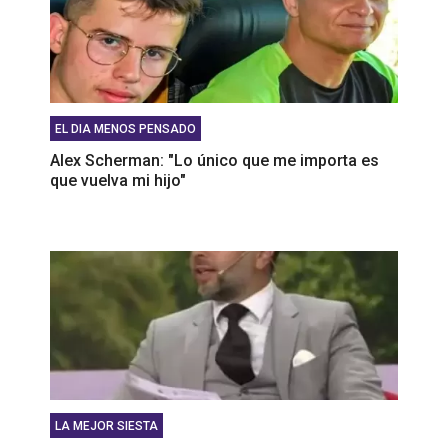
EL DIA MENOS PENSADO
Alex Scherman: "Lo único que me importa es
que vuelva mi hijo"
LA MEJOR SIESTA