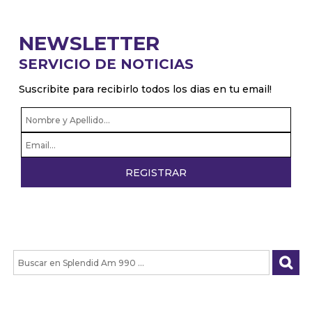
NEWSLETTER
SERVICIO DE NOTICIAS
Suscribite para recibirlo todos los dias en tu email!