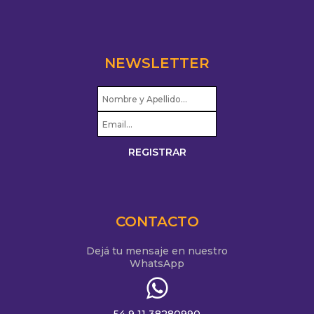
NEWSLETTER
CONTACTO
Dejá tu mensaje en nuestro
WhatsApp