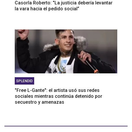
Casorla Roberto: "La justicia debería levantar
la vara hacia el pedido social”
SPLENDID
"Free L-Gante": el artista usó sus redes
sociales mientras continúa detenido por
secuestro y amenazas