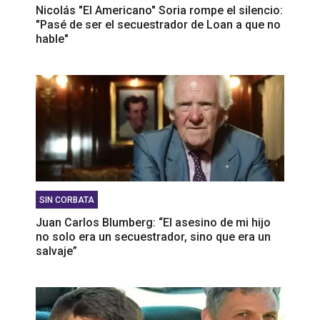
Nicolás "El Americano" Soria rompe el silencio:
"Pasé de ser el secuestrador de Loan a que no
hable"
SIN CORBATA
Juan Carlos Blumberg: “El asesino de mi hijo
no solo era un secuestrador, sino que era un
salvaje”