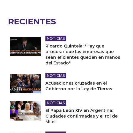
RECIENTES
NOTICIAS
Ricardo Quintela: "Hay que
procurar que las empresas que
sean eficientes queden en manos
del Estado"
NOTICIAS
Acusaciones cruzadas en el
Gobierno por la Ley de Tierras
NOTICIAS
El Papa León XIV en Argentina:
Ciudades confirmadas y el rol de
Milei