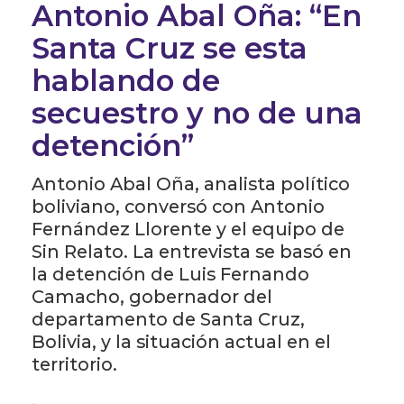
Antonio Abal Oña: “En
Santa Cruz se esta
hablando de
secuestro y no de una
detención”
Antonio Abal Oña, analista político
boliviano, conversó con Antonio
Fernández Llorente y el equipo de
Sin Relato. La entrevista se basó en
la detención de Luis Fernando
Camacho, gobernador del
departamento de Santa Cruz,
Bolivia, y la situación actual en el
territorio.