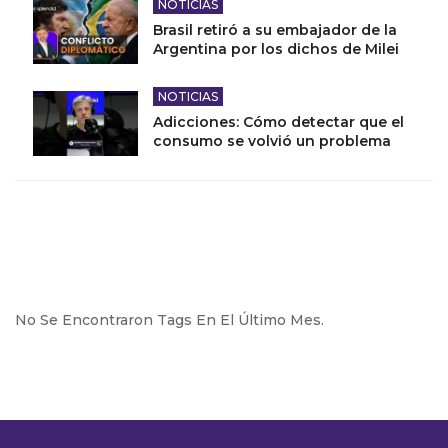
NOTICIAS
Brasil retiró a su embajador de la
Argentina por los dichos de Milei
NOTICIAS
Adicciones: Cómo detectar que el
consumo se volvió un problema
No Se Encontraron Tags En El Último Mes.