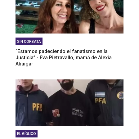
SIN CORBATA
“Estamos padeciendo el fanatismo en la
Justicia” - Eva Pietravallo, mamá de Alexia
Abaigar
EL GÍGLICO