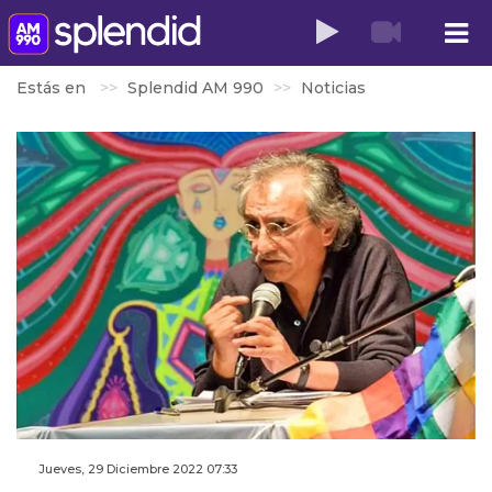
Estás en
Splendid AM 990
Noticias
Jueves, 29 Diciembre 2022 07:33